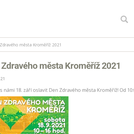
Zdravého města Kroměříž 2021
 Zdravého města Kroměříž 2021
021
 s námi 18. září oslavit Den Zdravého města Kroměříž! Od 10