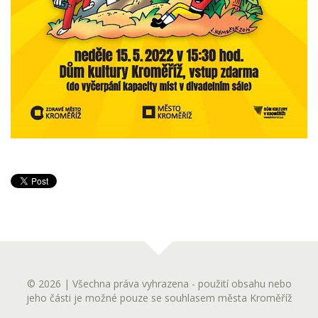
© 2026 | Všechna práva vyhrazena - použití obsahu nebo
jeho části je možné pouze se souhlasem města Kroměříž